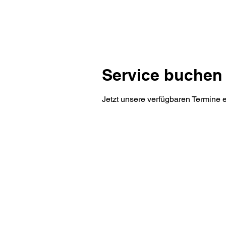
Service buchen
Jetzt unsere verfügbaren Termine