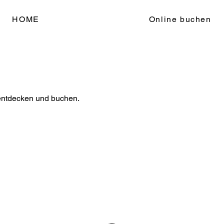
HOME
Online buchen
 entdecken und buchen.